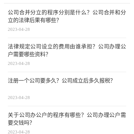
公司合并分立的程序分别是什么？公司合并和分
立的法律后果有哪些？
2023-04-28
法律规定公司设立的费用由谁承担？公司办理公
户需要哪些资料？
2023-04-28
注册一个公司要多久？公司成立后多久报税？
2023-04-28
关于公司办公户的程序有哪些？公司办理公户需
要交钱吗？
2023-04-28