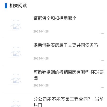
相关阅读
证据保全和扣押用哪个
2023-04-28
婚后借款买房属于夫妻共同债务吗
2023-04-28
可撤销婚姻的撤销原因有哪些-环球要
闻
2023-04-28
分公司能不能签署工程合同？_当前
热门