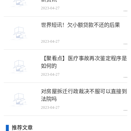
2023-04-27
世界短讯！欠小额贷款不还的后果
2023-04-27
【聚看点】医疗事故再次鉴定程序是
如何的
2023-04-27
对房屋拆迁行政裁决不服可以直接到
法院吗
2023-04-27
推荐文章