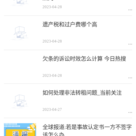
2023-04-28
遗产税和过户费哪个高
2023-04-28
欠条的诉讼时效怎么计算 今日热搜
2023-04-28
如何处理非法转租问题_当前关注
2023-04-27
全球报道:若是事故认定书一方不签字
该怎么办