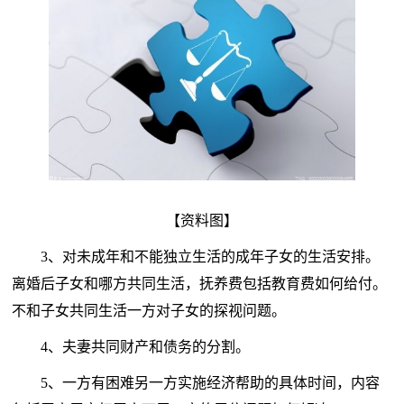
【资料图】
3、对未成年和不能独立生活的成年子女的生活安排。
离婚后子女和哪方共同生活，抚养费包括教育费如何给付。
不和子女共同生活一方对子女的探视问题。
4、夫妻共同财产和债务的分割。
5、一方有困难另一方实施经济帮助的具体时间，内容