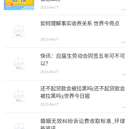
2023-04-27
如何理解事实收养关系 世界今亮点
2023-04-27
快讯：应届生劳动合同签五年可不可
以？
2023-04-27
还不起贷款会被拉黑吗(还不起贷款会
被拉黑吗)|世界今日报
2023-04-27
婚姻无效纠纷诉讼费收取标准_环球
新资讯