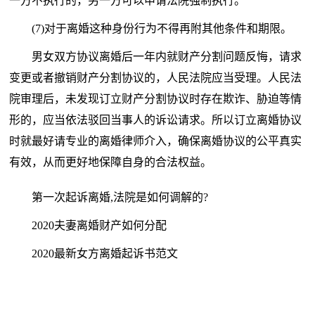
一方不执行的，另一方可以申请法院强制执行。
(7)对于离婚这种身份行为不得再附其他条件和期限。
男女双方协议离婚后一年内就财产分割问题反悔，请求
变更或者撤销财产分割协议的，人民法院应当受理。人民法
院审理后，未发现订立财产分割协议时存在欺诈、胁迫等情
形的，应当依法驳回当事人的诉讼请求。所以订立离婚协议
时就最好请专业的离婚律师介入，确保离婚协议的公平真实
有效，从而更好地保障自身的合法权益。
第一次起诉离婚,法院是如何调解的?
2020夫妻离婚财产如何分配
2020最新女方离婚起诉书范文