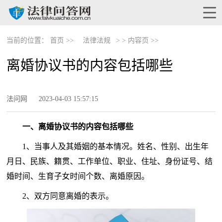
当前的位置：
首页 >>
法律法规
> >
内容页 >>
离婚协议书的内容包括哪些
法问网
2023-04-03 15:57:15
一、离婚协议书的内容包括哪些
1、当事人及其婚姻的基本情况。姓名、性别、出生年
月日、民族、籍贯、工作单位、职业、住址、身份证号、结
婚时间、生育子女时间个数、离婚原因。
2、双方同意离婚的表示。